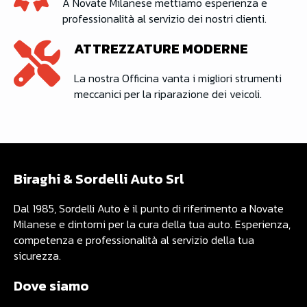
A Novate Milanese mettiamo esperienza e
professionalità al servizio dei nostri clienti.
ATTREZZATURE MODERNE
La nostra Officina vanta i migliori strumenti
meccanici per la riparazione dei veicoli.
Biraghi & Sordelli Auto Srl
Dal 1985, Sordelli Auto è il punto di riferimento a Novate
Milanese e dintorni per la cura della tua auto. Esperienza,
competenza e professionalità al servizio della tua
sicurezza.
Dove siamo