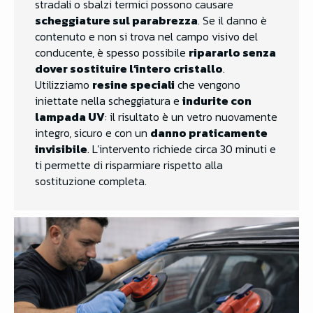
stradali o sbalzi termici possono causare
scheggiature sul parabrezza
. Se il danno è
contenuto e non si trova nel campo visivo del
conducente, è spesso possibile
ripararlo senza
dover sostituire l’intero cristallo
.
Utilizziamo
resine speciali
che vengono
iniettate nella scheggiatura e
indurite con
lampada UV
: il risultato è un vetro nuovamente
integro, sicuro e con un
danno praticamente
invisibile
. L’intervento richiede circa 30 minuti e
ti permette di risparmiare rispetto alla
sostituzione completa.