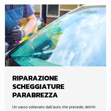
RIPARAZIONE
SCHEGGIATURE
PARABREZZA
Un sasso sollevato dall’auto che precede, detriti