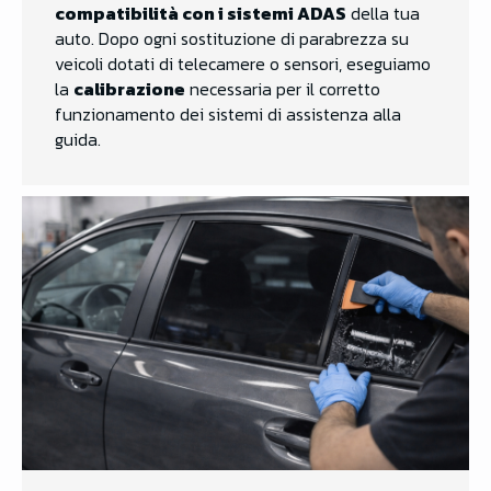
compatibilità con i sistemi ADAS
della tua
auto. Dopo ogni sostituzione di parabrezza su
veicoli dotati di telecamere o sensori, eseguiamo
la
calibrazione
necessaria per il corretto
funzionamento dei sistemi di assistenza alla
guida.