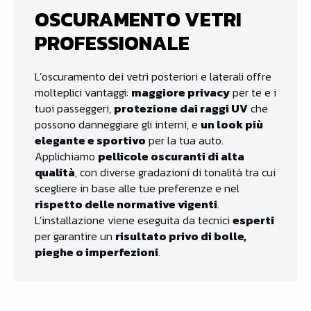
OSCURAMENTO VETRI
PROFESSIONALE
L’oscuramento dei vetri posteriori e laterali offre
molteplici vantaggi:
maggiore privacy
per te e i
tuoi passeggeri,
protezione dai raggi UV
che
possono danneggiare gli interni, e
un look più
elegante e sportivo
per la tua auto.
Applichiamo
pellicole oscuranti di alta
qualità
, con diverse gradazioni di tonalità tra cui
scegliere in base alle tue preferenze e nel
rispetto delle normative vigenti
.
L’installazione viene eseguita da tecnici
esperti
per garantire un
risultato privo di bolle,
pieghe o imperfezioni
.