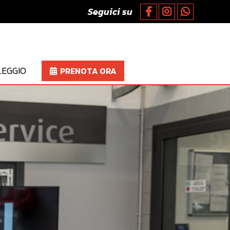
Seguici su
EGGIO
PRENOTA ORA