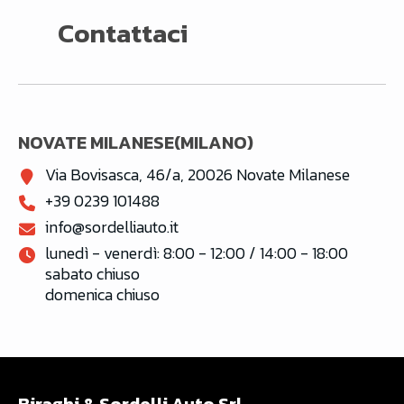
Contattaci
NOVATE MILANESE(MILANO)
Via Bovisasca, 46/a, 20026 Novate Milanese
+39 0239 101488
info@sordelliauto.it
lunedì - venerdì: 8:00 - 12:00 / 14:00 - 18:00

sabato chiuso

domenica chiuso