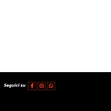
Seguici su