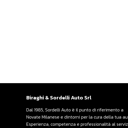
Biraghi & Sordelli Auto Srl
Dal 1985, Sordelli Auto è il punto di riferimento a
Novate Milanese e dintorni per la cura della tua au
Esperienza, competenza e professionalità al serviz